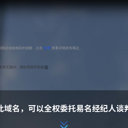
到期必须做相应的提醒，点击
“这里”
查看详细政策规定。
有其它疑问，请联系我司客服