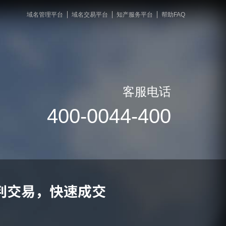
域名管理平台
域名交易平台
知产服务平台
帮助FAQ
客服电话
400-0044-400