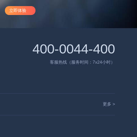
立即体验
400-0044-400
客服热线（服务时间：7x24小时）
更多 >