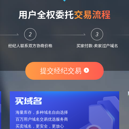
提交经纪交易
海量库存，多种域名自由选择
百万用户域名交易优选服务商
买卖域名，更安全，更放心